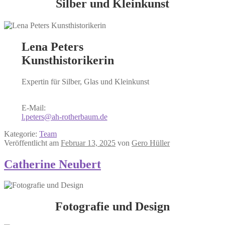
Silber und Kleinkunst
Lena Peters
Kunsthistorikerin
Expertin für Silber, Glas und Kleinkunst
E-Mail:
l.peters@ah-rotherbaum.de
Kategorie:
Team
Veröffentlicht am
Februar 13, 2025
von
Gero Hüller
Catherine Neubert
Fotografie und Design