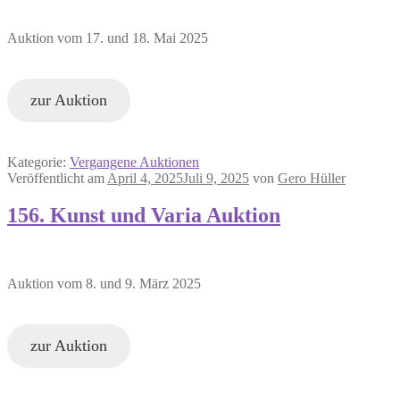
Auktion vom 17. und 18. Mai 2025
zur Auktion
Kategorie:
Vergangene Auktionen
Veröffentlicht am
April 4, 2025
Juli 9, 2025
von
Gero Hüller
156. Kunst und Varia Auktion
Auktion vom 8. und 9. März 2025
zur Auktion