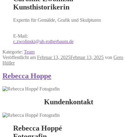
Kunsthistorikerin
Expertin für Gemälde, Grafik und Skulpturen
E-Mail:
c.zwolinski@ah-rotherbaum.de
Kategorie:
Team
Veröffentlicht am
Februar 13, 2025
Februar 13, 2025
von
Gero
Hüller
Rebecca Hoppe
Kundenkontakt
Rebecca Hoppé
Fotografin