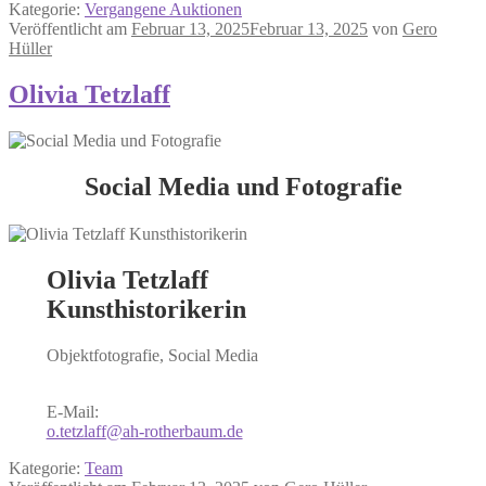
Kategorie:
Vergangene Auktionen
Veröffentlicht am
Februar 13, 2025
Februar 13, 2025
von
Gero
Hüller
Olivia Tetzlaff
Social Media und Fotografie
Olivia Tetzlaff
Kunsthistorikerin
Objektfotografie, Social Media
E-Mail:
o.tetzlaff@ah-rotherbaum.de
Kategorie:
Team